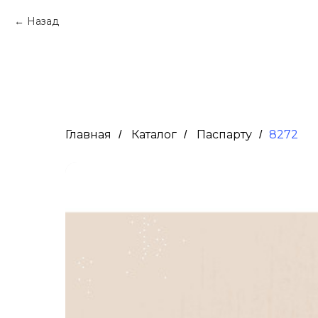
Назад
Главная
Каталог
Паспарту
8272
/
/
/