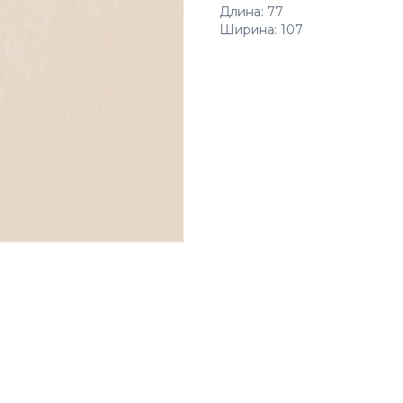
Длина: 77
Ширина: 107