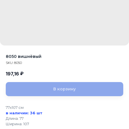
8050 вишнёвый
SKU:
8050
₽
197,16
В корзину
77x107 см
в наличии: 36 шт
Длина: 77
Ширина: 107