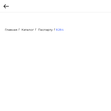
Главная
/
Каталог
/
Паспарту
/
8284