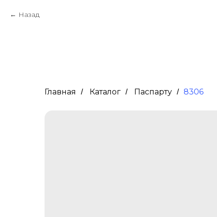
Назад
Главная
Каталог
Паспарту
8306
/
/
/