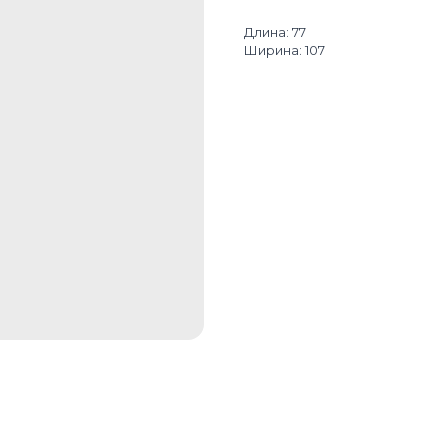
Длина: 77
Ширина: 107