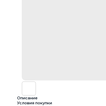
Описание
Условия покупки