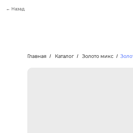
Назад
Главная
Каталог
Золото микс
Золо
/
/
/