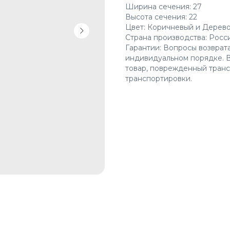
Ширина сечения: 27
Высота сечения: 22
Цвет: Коричневый и Дерев
Страна производства: Росс
Гарантии: Вопросы возврат
индивидуальном порядке. В
товар, поврежденный транс
транспортировки.