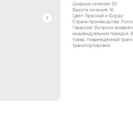
Ширина сечения: 20
Высота сечения: 16
Цвет: Красный и Бордо
Страна производства: Росс
Гарантии: Вопросы возврат
индивидуальном порядке. В
товар, поврежденный транс
транспортировки.