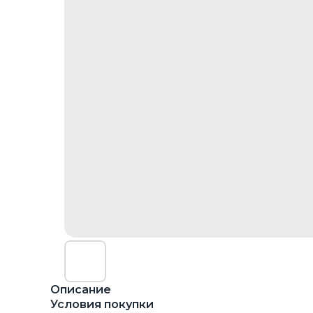
Описание
Условия покупки