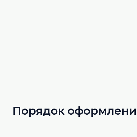
Порядок оформления