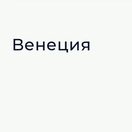
Венеция