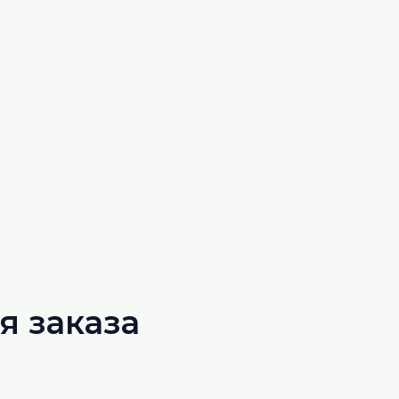
 заказа