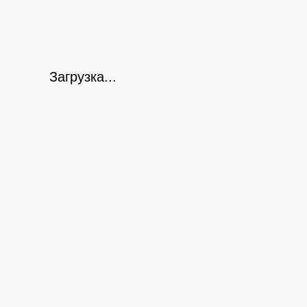
Загрузка...