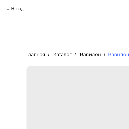
Назад
Главная
Каталог
Вавилон
Вавилон
/
/
/