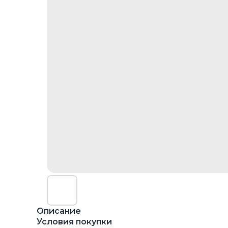
Описание
Условия покупки