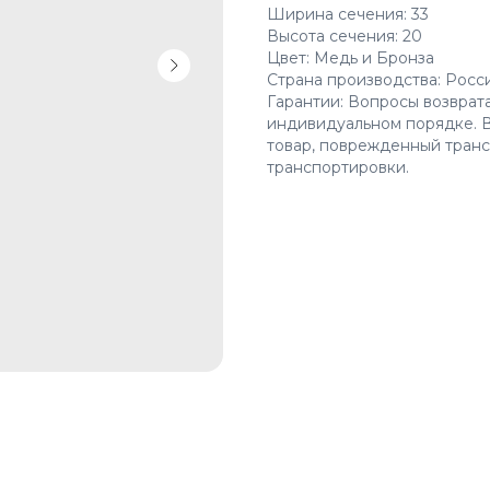
Ширина сечения: 33
Высота сечения: 20
Цвет: Медь и Бронза
Страна производства: Росс
Гарантии: Вопросы возврат
индивидуальном порядке. В
товар, поврежденный транс
транспортировки.