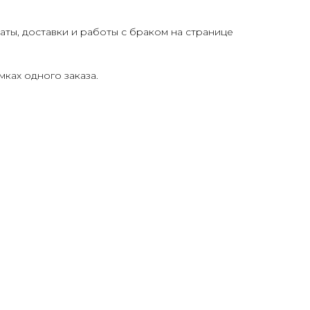
ты, доставки и работы с браком на странице
ках одного заказа.