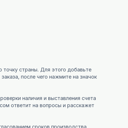
ю точку страны. Для этого добавьте
заказа, после чего нажмите на значок
проверки наличия и выставления счета
сом ответит на вопросы и расскажет
гласованием сроков производства.