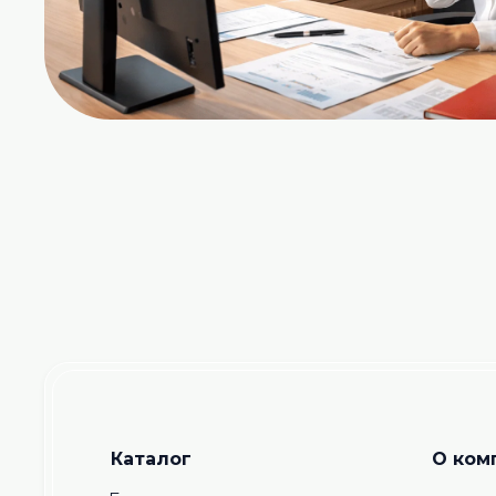
Каталог
О ком