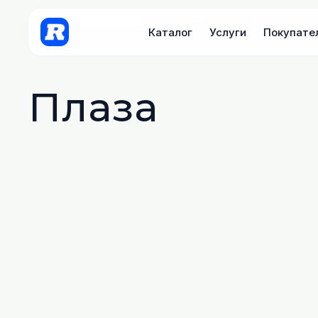
Каталог
Услуги
Покупате
Плаза