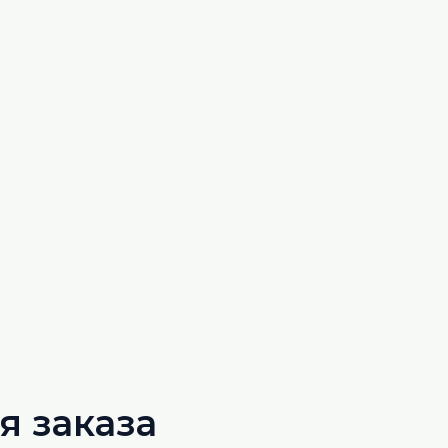
 заказа