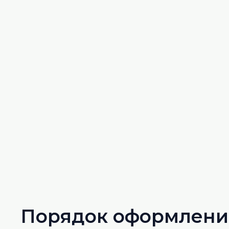
Порядок оформления