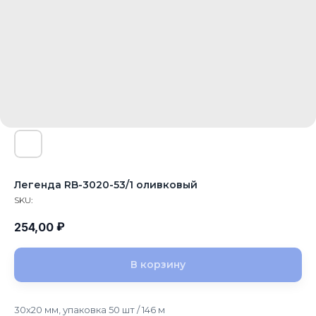
Легенда RB-3020-53/1 оливковый
SKU:
₽
254,00
В корзину
30x20 мм, упаковка 50 шт / 146 м