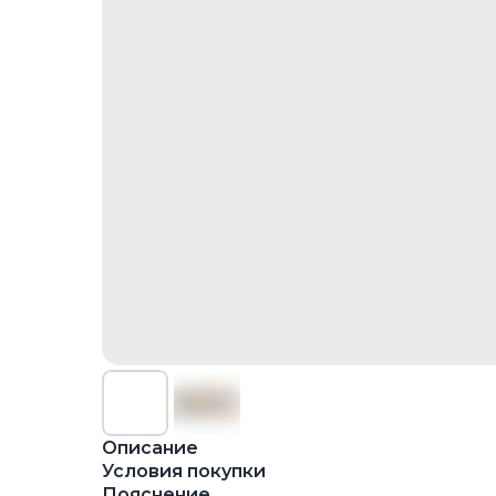
Описание
Условия покупки
Пояснение