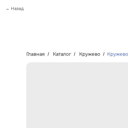
Назад
Главная
Каталог
Кружево
Кружево
/
/
/