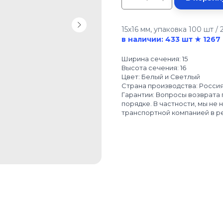
15x16 мм, упаковка 100 шт / 
в наличии: 433 шт ★ 1267 
Ширина сечения: 15
Высота сечения: 16
Цвет: Белый и Светлый
Страна производства: Росси
Гарантии: Вопросы возврата
порядке. В частности, мы не
транспортной компанией в р