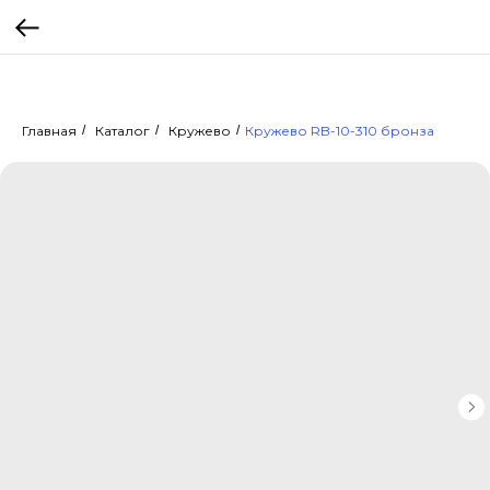
Главная
/
Каталог
/
Кружево
/
Кружево RB-10-310 бронза