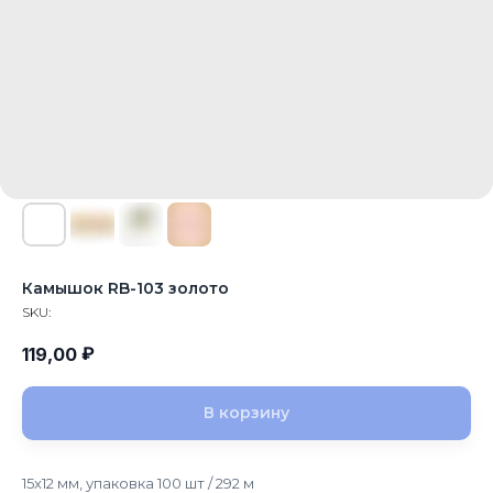
Камышок RB-103 золото
SKU:
₽
119,00
В корзину
15x12 мм, упаковка 100 шт / 292 м