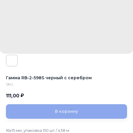
Гамма RB-2-598S черный с серебром
SKU:
₽
111,00
В корзину
16x15 мм, упаковка 150 шт / 438 м