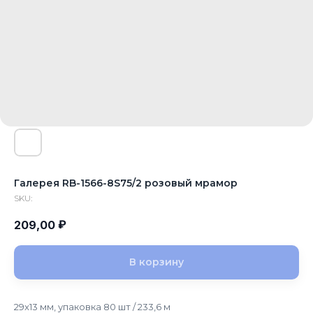
Галерея RB-1566-8S75/2 розовый мрамор
SKU:
₽
209,00
В корзину
29x13 мм, упаковка 80 шт / 233,6 м