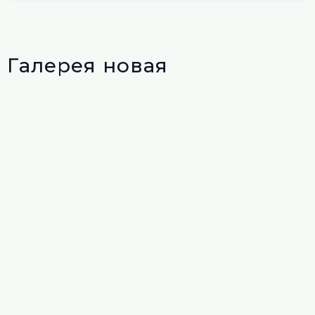
Галерея новая