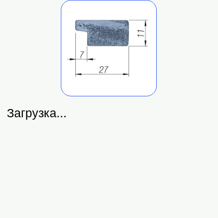
Загрузка...