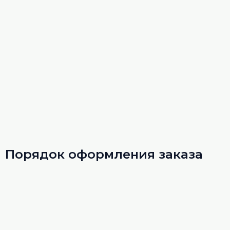
Порядок оформления заказа