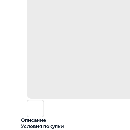
Описание
Условия покупки