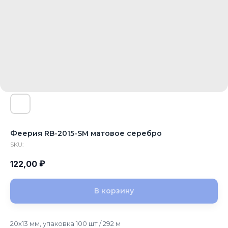
Феерия RB-2015-SM матовое серебро
SKU:
₽
122,00
В корзину
20x13 мм, упаковка 100 шт / 292 м