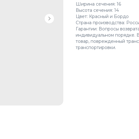
Ширина сечения: 16
Высота сечения: 14
Цвет: Красный и Бордо
Страна производства: Росс
Гарантии: Вопросы возврат
индивидуальном порядке. В
товар, поврежденный транс
транспортировки.