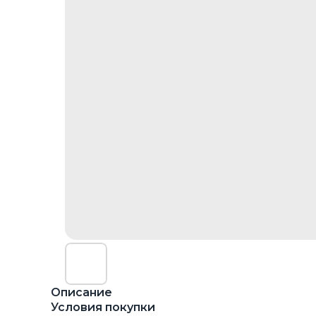
Описание
Условия покупки