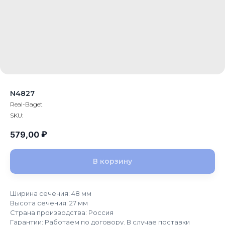
N4827
Real-Baget
SKU:
₽
579,00
В корзину
Ширина сечения: 48 мм
Высота сечения: 27 мм
Страна производства: Россия
Гарантии: Работаем по договору. В случае поставки