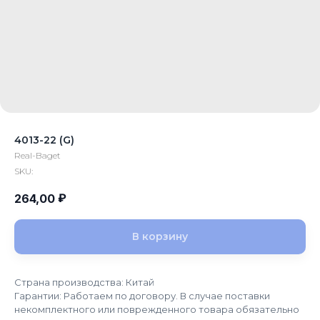
4013-22 (G)
Real-Baget
SKU:
₽
264,00
В корзину
Страна производства: Китай
Гарантии: Работаем по договору. В случае поставки
некомплектного или поврежденного товара обязательно