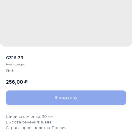
G316-33
Real-Baget
SKU:
₽
256,00
В корзину
Ширина сечения: 30 мм
Высота сечения: 16 мм
Страна производства: Россия