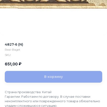
4827-6 (N)
Real-Baget
SKU:
₽
651,00
В корзину
Страна производства: Китай
Гарантии: Работаем по договору. В случае поставки
некомплектного или поврежденного товара обязательно
уладим сложившуюся ситуацию.