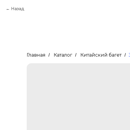
Назад
Главная
Каталог
Китайский багет
/
/
/