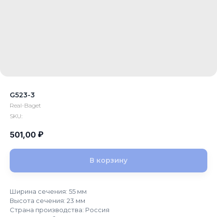
G523-3
Real-Baget
SKU:
₽
501,00
В корзину
Ширина сечения: 55 мм
Высота сечения: 23 мм
Страна производства: Россия