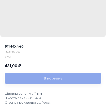
911-МХ446
Real-Baget
SKU:
₽
431,00
В корзину
Ширина сечения: 41 мм
Высота сечения: 16 мм
Страна производства: Россия