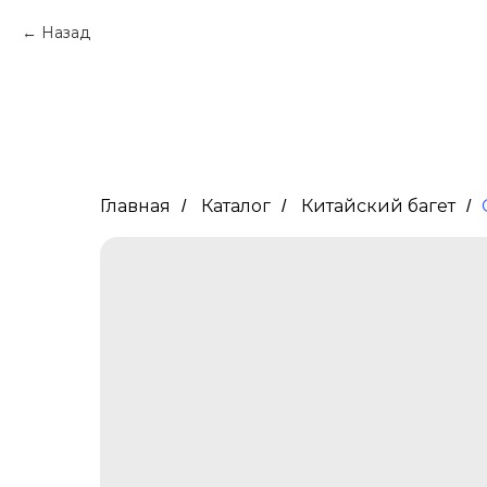
Назад
Главная
Каталог
Китайский багет
/
/
/