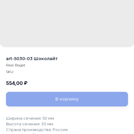
art-5030-03 Шоколайт
Real-Baget
SKU:
₽
554,00
В корзину
Ширина сечения: 50 мм
Высота сечения: 30 мм
Страна производства: Россия