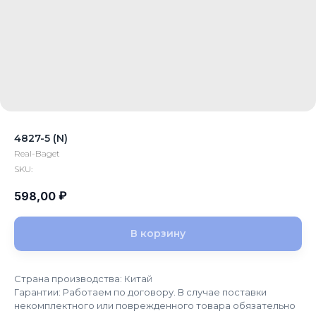
4827-5 (N)
Real-Baget
SKU:
₽
598,00
В корзину
Страна производства: Китай
Гарантии: Работаем по договору. В случае поставки
некомплектного или поврежденного товара обязательно