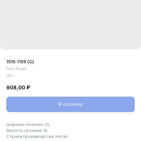
1515-1159 (G)
Real-Baget
SKU:
₽
908,00
В корзину
Ширина сечения: 25
Высота сечения: 16
Страна производства: Китай