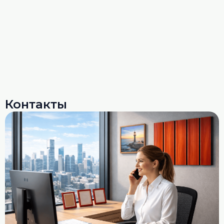
Контакты